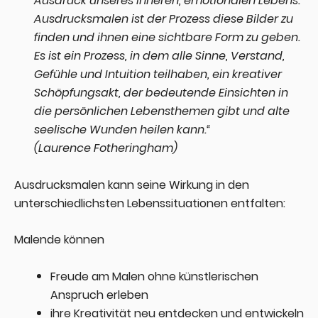
Ausdruck unseres inneren, emotionalen Lebens.
Ausdrucksmalen ist der Prozess diese Bilder zu
finden und ihnen eine sichtbare Form zu geben.
Es ist ein Prozess, in dem alle Sinne, Verstand,
Gefühle und Intuition teilhaben, ein kreativer
Schöpfungsakt, der bedeutende Einsichten in
die persönlichen Lebensthemen gibt und alte
seelische Wunden heilen kann.“
(
Laurence Fotheringham)
Ausdrucksmalen kann seine Wirkung in den
unterschiedlichsten Lebenssituationen entfalten:
Malende können
Freude am Malen ohne künstlerischen
Anspruch erleben
ihre Kreativität neu entdecken und entwickeln