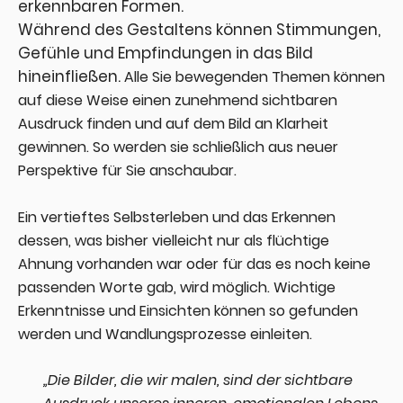
erkennbaren Formen.
Während des Gestaltens können Stimmungen,
Gefühle und Empfindungen in das Bild
hineinfließen.
Alle Sie bewegenden Themen können
auf diese Weise einen zunehmend sichtbaren
Ausdruck finden und auf dem Bild an Klarheit
gewinnen. So werden sie
schließlich aus neuer
Perspektive
für Sie
anschaubar.
Ein vertieftes Selbsterleben und das Erkennen
dessen, was bisher vielleicht nur als flüchtige
Ahnung vorhanden war oder für das es noch keine
passenden Worte gab, wird möglich. Wichtige
Erkenntnisse und Einsichten können so gefunden
werden und Wandlungsprozesse einleiten.
„Die Bilder, die wir malen, sind der sichtbare