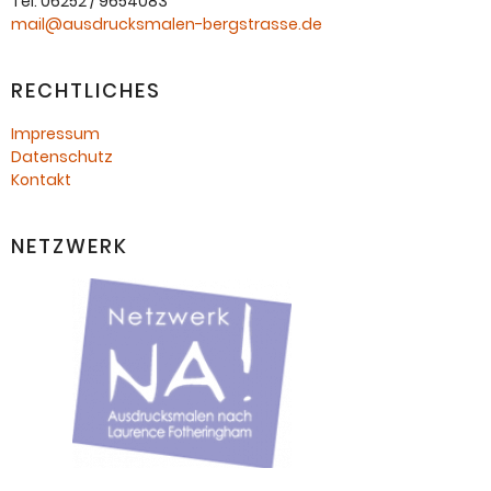
Tel. 06252 / 9654083
mail@ausdrucksmalen-bergstrasse.de
RECHTLICHES
Impressum
Datenschutz
Kontakt
NETZWERK