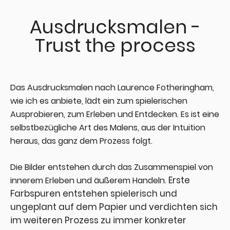
Ausdrucksmalen -
Trust the process
Das Ausdrucksmalen nach Laurence Fotheringham,
wie ich es anbiete, lädt ein zum spielerischen
Ausprobieren, zum Erleben und Entdecken. Es ist eine
selbstbezügliche Art des Malens, aus der Intuition
heraus, das ganz dem Prozess folgt.
Die Bilder entstehen durch das Zusammenspiel von
Erste
innerem Erleben und äußerem Handeln.
Farbspuren entstehen spielerisch und
ungeplant auf dem Papier und verdichten sich
im weiteren Prozess zu immer konkreter