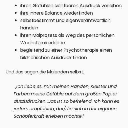
ihren Gefühlen sichtbaren Ausdruck verleihen
ihre innere Balance wiederfinden
selbstbestimmt und eigenverantwortlich
handeln
ihren Malprozess als Weg des persönlichen
Wachstums erleben
begleitend zu einer Psychotherapie einen
bildnerischen Ausdruck finden
Und das sagen die Malenden selbst:
„
Ich liebe es, mit meinen Händen, Kleister und
Farben meine Gefühle auf dem großen Papier
auszudrücken. Das ist so befreiend. Ich kann es
jedem empfehlen, der/die sich in der eigenen
Schöpferkraft erleben möchte.“