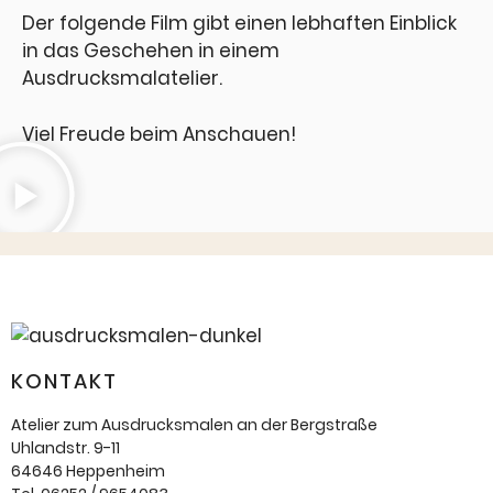
Der folgende Film gibt einen lebhaften Einblick
in das Geschehen in einem
Ausdrucksmalatelier.
Viel Freude beim Anschauen!
KONTAKT
Atelier zum Ausdrucksmalen an der Bergstraße
Uhlandstr. 9-11
64646 Heppenheim